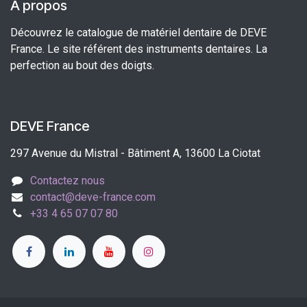
À propos
Découvrez le catalogue de matériel dentaire de DEVE
France. Le site référent des instruments dentaires. La
perfection au bout des doigts.
DEVE France
297 Avenue du Mistral - Bâtiment A, 13600 La Ciotat
Contactez nous
contact@deve-france.com
+33 4 65 07 07 80