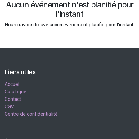
Aucun événement n'est planifié pour
l'instant
Nous n'avons trouvé aucun événement planifié pour l'instant.
Liens utiles
Accueil
Catalogue
Contact
CGV
Centre de confidentialité