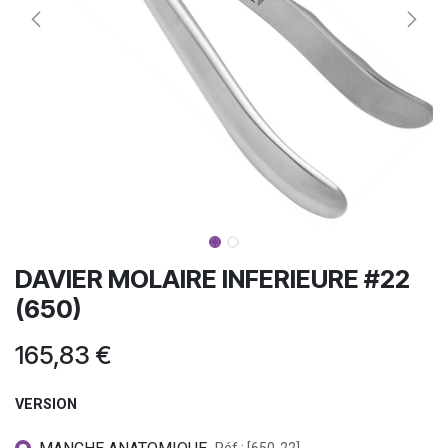
DAVIER MOLAIRE INFERIEURE #22
(650)
165,83
€
VERSION