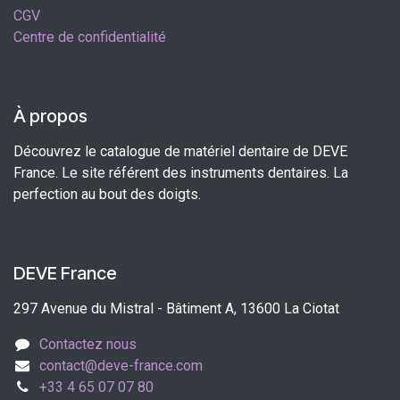
CGV
Centre de confidentialité
À propos
Découvrez le catalogue de matériel dentaire de DEVE
France. Le site référent des instruments dentaires. La
perfection au bout des doigts.
DEVE France
297 Avenue du Mistral - Bâtiment A, 13600 La Ciotat
Contactez nous
contact@deve-france.com
+33 4 65 07 07 80