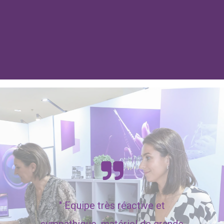
"
Equipe très réactive et
sympathique, matériel de grande