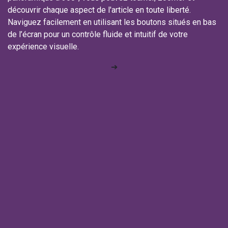
découvrir chaque aspect de l'article en toute liberté.
Naviguez facilement en utilisant les boutons situés en bas
de l’écran pour un contrôle fluide et intuitif de votre
expérience visuelle.
➔