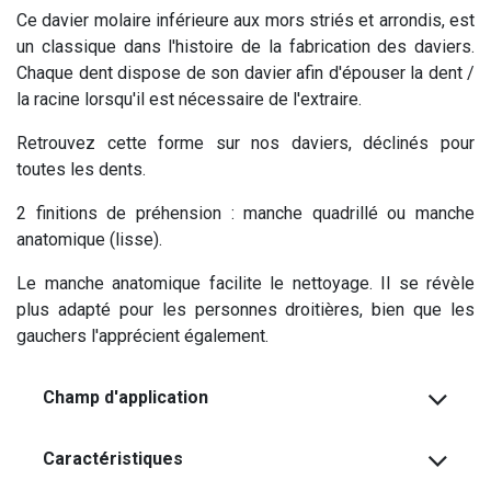
Ce davier molaire inférieure aux mors striés et arrondis, est
un classique dans l'histoire de la fabrication des daviers.
Chaque dent dispose de son davier afin d'épouser la dent /
la racine lorsqu'il est nécessaire de l'extraire.
Retrouvez cette forme sur nos daviers, déclinés pour
toutes les dents.
2 finitions de préhension : manche quadrillé ou manche
anatomique (lisse).
Le manche anatomique facilite le nettoyage. Il se révèle
plus adapté pour les personnes droitières, bien que les
gauchers l'apprécient également.
Champ d'application
Caractéristiques