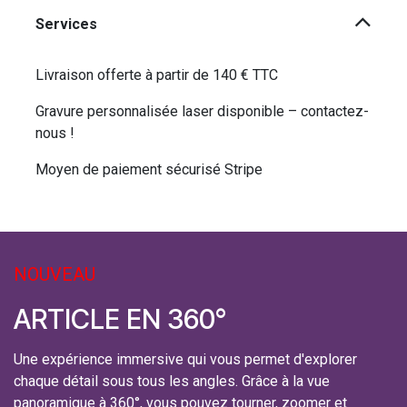
Services
Livraison offerte à partir de 140 € TTC
Gravure personnalisée laser disponible – contactez-
nous !
Moyen de paiement sécurisé Stripe
NOUVEAU
ARTICLE EN 360°
Une expérience immersive qui vous permet d'explorer
chaque détail sous tous les angles. Grâce à la vue
panoramique à 360°, vous pouvez tourner, zoomer et