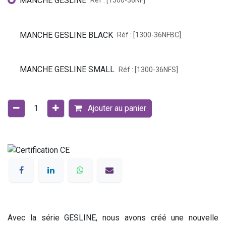
MANCHE GESLINE
Réf : [1300-36NF]
MANCHE GESLINE BLACK
Réf : [1300-36NFBC]
MANCHE GESLINE SMALL
Réf : [1300-36NFS]
Ajouter au panier
Avec la série GESLINE, nous avons créé une nouvelle