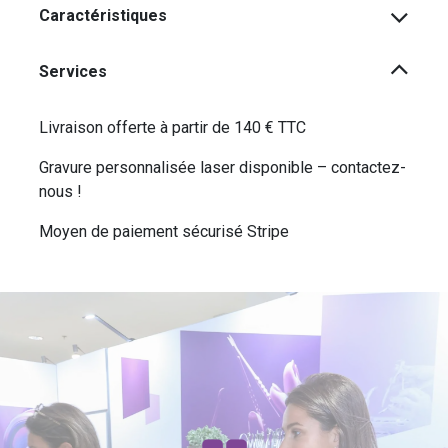
Caractéristiques
Services
Livraison offerte à partir de 140 € TTC
Gravure personnalisée laser disponible – contactez-
nous !
Moyen de paiement sécurisé Stripe