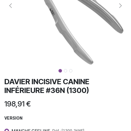
DAVIER INCISIVE CANINE
INFÉRIEURE #36N (1300)
198,91
€
VERSION