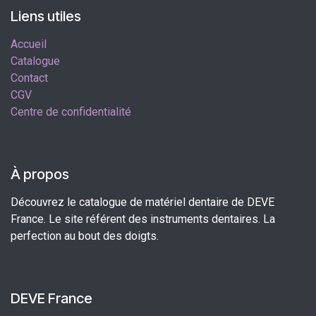
Liens utiles
Accueil
Catalogue
Contact
CGV
Centre de confidentialité
À propos
Découvrez le catalogue de matériel dentaire de DEVE
France. Le site référent des instruments dentaires. La
perfection au bout des doigts.
DEVE France