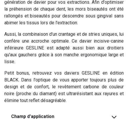
génération de davier pour vos extractions. Afin d'optimiser
la préhension de chaque dent, les mors biseautés ont été
rallongés et biseautés pour descendre sous gingival sans
abimer les tissus lors de l'extraction.
Aussi, la combinaison d'un crantage et de stries uniques, lui
confère une accroche optimale. Ce davier incisive-canine
inférieure GESLINE est adapté aussi bien aux droitiers
qu'aux gauchers grâce à son manche ergonomique large et
lisse.
Petit bonus, retrouvez vos daviers GESLINE en édition
BLACK. Dans l'optique de vous apporter toujours plus de
design et de confort, le revêtement carbone de couleur
noire (proche du diamant) est ultrarésistant aux rayures et
élimine tout reflet désagréable.
Champ d'application