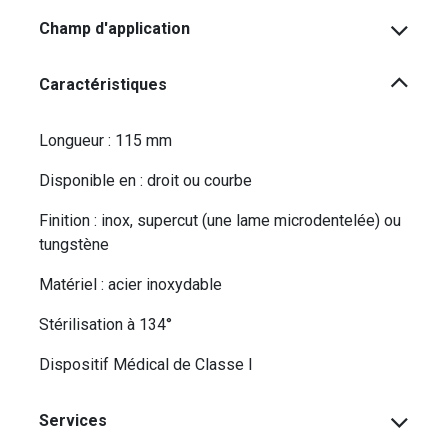
Champ d'application
Caractéristiques
Longueur : 115 mm
Disponible en : droit ou courbe
Finition : inox, supercut (une lame microdentelée) ou
tungstène
Matériel : acier inoxydable
Stérilisation à 134°
Dispositif Médical de Classe I
Services