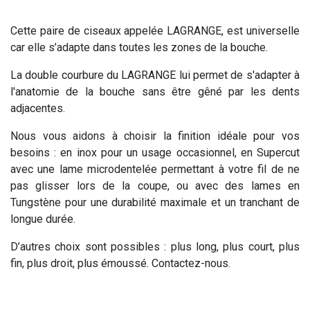
Cette paire de ciseaux appelée LAGRANGE, est universelle
car elle s’adapte dans toutes les zones de la bouche.
La double courbure du LAGRANGE lui permet de s'adapter à
l'anatomie de la bouche sans être gêné par les dents
adjacentes.
Nous vous aidons à choisir la finition idéale pour vos
besoins : en inox pour un usage occasionnel, en Supercut
avec une lame microdentelée permettant à votre fil de ne
pas glisser lors de la coupe, ou avec des lames en
Tungstène pour une durabilité maximale et un tranchant de
longue durée.
D’autres choix sont possibles : plus long, plus court, plus
fin, plus droit, plus émoussé. Contactez-nous.