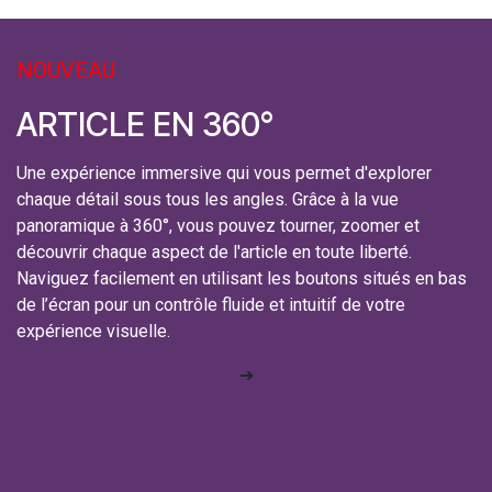
NOUVEAU
ARTICLE EN 360°
Une expérience immersive qui vous permet d'explorer
chaque détail sous tous les angles. Grâce à la vue
panoramique à 360°, vous pouvez tourner, zoomer et
découvrir chaque aspect de l'article en toute liberté.
Naviguez facilement en utilisant les boutons situés en bas
de l’écran pour un contrôle fluide et intuitif de votre
expérience visuelle.
➔