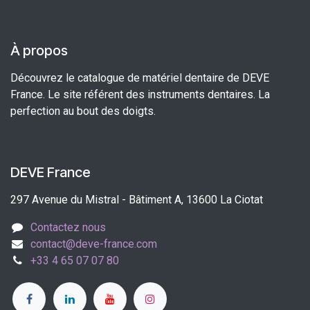
À propos
Découvrez le catalogue de matériel dentaire de DEVE
France. Le site référent des instruments dentaires. La
perfection au bout des doigts.
DEVE France
297 Avenue du Mistral - Bâtiment A, 13600 La Ciotat
Contactez nous
contact@deve-france.com
+33 4 65 07 07 80