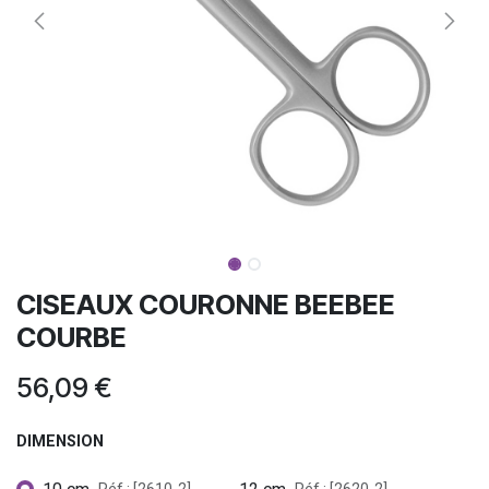
CISEAUX COURONNE BEEBEE
COURBE
56,09
€
DIMENSION