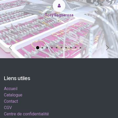
Tony Bagnarosa
Précédent
Suiva
Liens utiles
Accueil
Catalogue
Contact
CGV
Centre de confidentialité