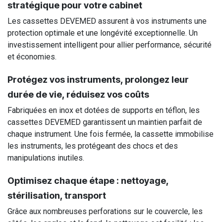
stratégique pour votre cabinet
Les cassettes DEVEMED assurent à vos instruments une
protection optimale et une longévité exceptionnelle. Un
investissement intelligent pour allier performance, sécurité
et économies.
Protégez vos instruments, prolongez leur
durée de vie, réduisez vos coûts
Fabriquées en inox et dotées de supports en téflon, les
cassettes DEVEMED garantissent un maintien parfait de
chaque instrument. Une fois fermée, la cassette immobilise
les instruments, les protégeant des chocs et des
manipulations inutiles.
Optimisez chaque étape : nettoyage,
stérilisation, transport
Grâce aux nombreuses perforations sur le couvercle, les