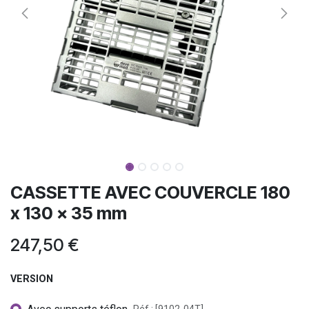
CASSETTE AVEC COUVERCLE 180
x 130 x 35 mm
247,50
€
VERSION