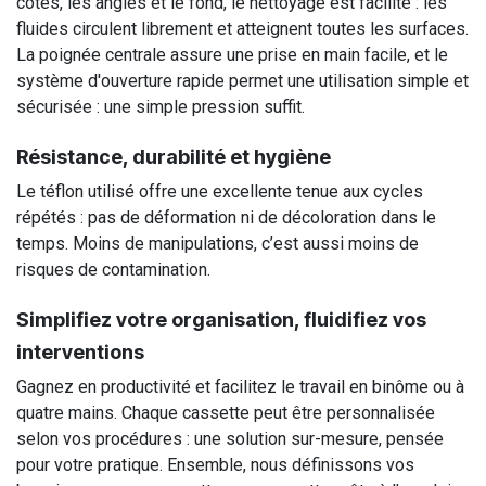
côtés, les angles et le fond, le nettoyage est facilité : les
fluides circulent librement et atteignent toutes les surfaces.
La poignée centrale assure une prise en main facile, et le
système d'ouverture rapide permet une utilisation simple et
sécurisée : une simple pression suffit.
Résistance, durabilité et hygiène
Le téflon utilisé offre une excellente tenue aux cycles
répétés : pas de déformation ni de décoloration dans le
temps. Moins de manipulations, c’est aussi moins de
risques de contamination.
Simplifiez votre organisation, fluidifiez vos
interventions
Gagnez en productivité et facilitez le travail en binôme ou à
quatre mains. Chaque cassette peut être personnalisée
selon vos procédures : une solution sur-mesure, pensée
pour votre pratique. Ensemble, nous définissons vos