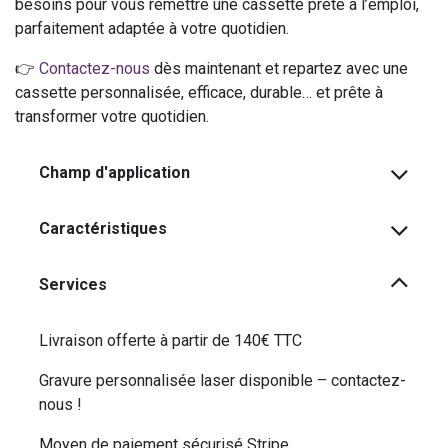
besoins pour vous remettre une cassette prête à l’emploi,
parfaitement adaptée à votre quotidien.
👉
Contactez-nous
dès maintenant et repartez avec une
cassette personnalisée, efficace, durable… et prête à
transformer votre quotidien.
Champ d'application
Caractéristiques
Services
Livraison offerte à partir de 140€ TTC
Gravure personnalisée laser disponible – contactez-
nous !
Moyen de paiement sécurisé Stripe