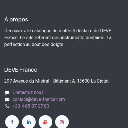
À propos
Découvrez le catalogue de matériel dentaire de DEVE
France. Le site référent des instruments dentaires. La
perfection au bout des doigts.
DEVE France
297 Avenue du Mistral - Bâtiment A, 13600 La Ciotat
Contactez nous
contact@deve-france.com
+33 4 65 07 07 80