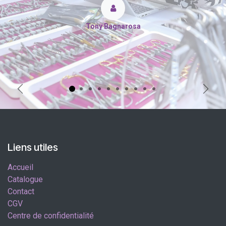
Tony Bagnarosa
Précédent
Suiva
Liens utiles
Accueil
Catalogue
Contact
CGV
Centre de confidentialité