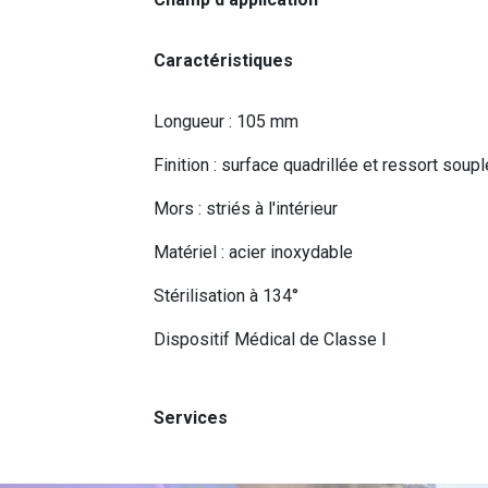
Caractéristiques
Longueur : 105 mm
Finition : surface quadrillée et ressort soupl
Mors : striés à l'intérieur
Matériel : acier inoxydable
Stérilisation à 134°
Dispositif Médical de Classe I
Services