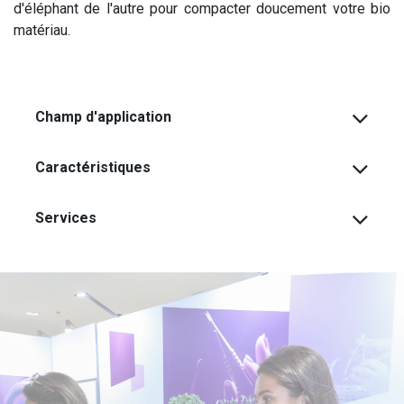
d'éléphant de l'autre pour compacter doucement votre bio
matériau.
Champ d'application
Caractéristiques
Services