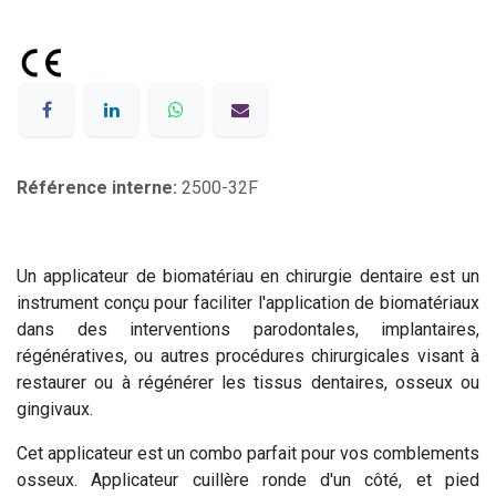
Référence interne:
2500-32F
Un applicateur de biomatériau en chirurgie dentaire est un
instrument conçu pour faciliter l'application de biomatériaux
dans des interventions parodontales, implantaires,
régénératives, ou autres procédures chirurgicales visant à
restaurer ou à régénérer les tissus dentaires, osseux ou
gingivaux.
Cet applicateur est un combo parfait pour vos comblements
osseux. Applicateur cuillère ronde d'un côté, et pied