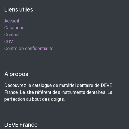
Liens utiles
Accueil
Catalogue
Contact
CGV
Centre de confidentialité
À propos
Découvrez le catalogue de matériel dentaire de DEVE
France. Le site référent des instruments dentaires. La
perfection au bout des doigts.
DEVE France