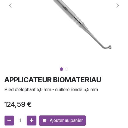
APPLICATEUR BIOMATERIAU
Pied d'éléphant 5,0 mm - cuillère ronde 5,5 mm
124,59
€
Ajouter au panier