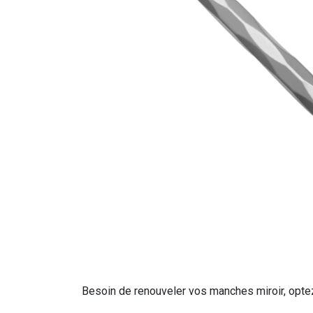
Besoin de renouveler vos manches miroir, optez