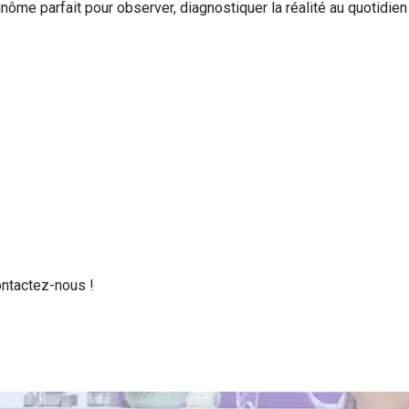
me parfait pour observer, diagnostiquer la réalité au quotidien
ontactez-nous !