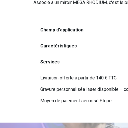
Associé à un miroir MEGA RHODIUM, c'est le binô
Champ d'application
Caractéristiques
Services
Livraison offerte à partir de 140 € TTC
Gravure personnalisée laser disponible – c
Moyen de paiement sécurisé Stripe