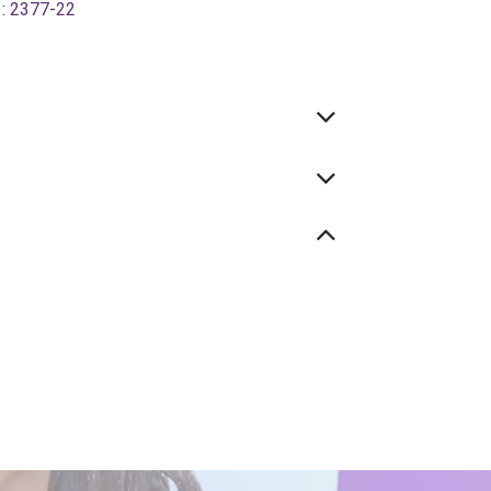
 :
2377-22