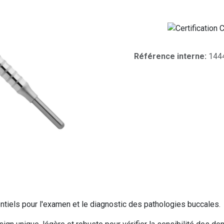
Référence interne:
144
tiels pour l'examen et le diagnostic des pathologies buccales.