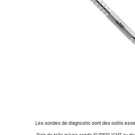
Les sondes de diagnostic sont des outils essen