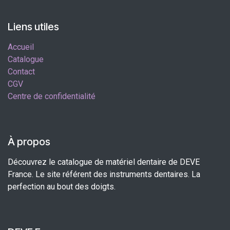
Liens utiles
Accueil
Catalogue
Contact
CGV
Centre de confidentialité
À propos
Découvrez le catalogue de matériel dentaire de DEVE
France. Le site référent des instruments dentaires. La
perfection au bout des doigts.