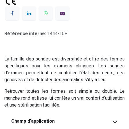
Référence interne:
1444-10F
La famille des sondes est diversifiée et offre des formes
spécifiques pour les examens cliniques. Les sondes
d'examen permettent de contrôler l'état des dents, des
gencives et de détecter des anomalies s'il y a lieu.
Retrouver toutes les formes soit simple ou double. Le
manche rond et lisse lui confère un vrai confort d'utilisation
et une stérilisation facilitée.
Champ d'application