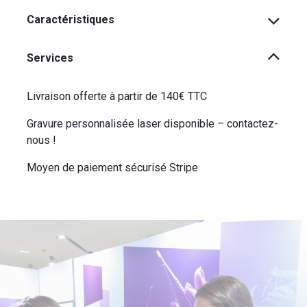
Caractéristiques
Services
Livraison offerte à partir de 140€ TTC
Gravure personnalisée laser disponible – contactez-
nous !
Moyen de paiement sécurisé Stripe