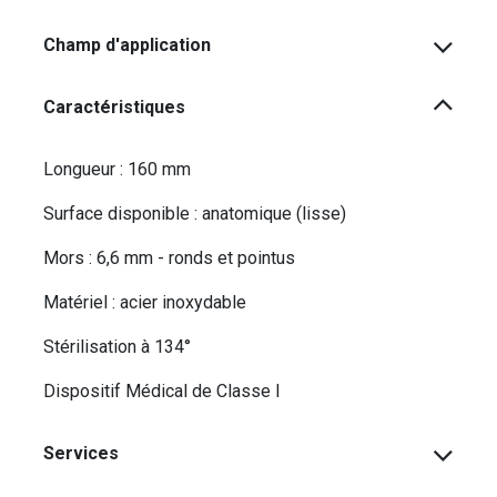
Champ d'application
Caractéristiques
Longueur : 160 mm
Surface disponible : anatomique (lisse)
Mors : 6,6 mm - ronds et pointus
Matériel : acier inoxydable
Stérilisation à 134°
Dispositif Médical de Classe I
Services