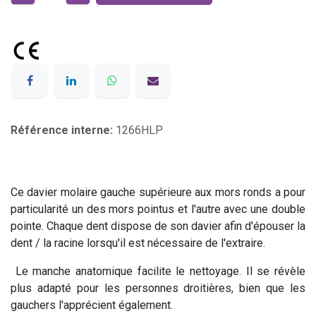
Référence interne:
1266HLP
Ce davier molaire gauche supérieure aux mors ronds a pour
particularité un des mors pointus et l'autre avec une double
pointe. Chaque dent dispose de son davier afin d'épouser la
dent / la racine lorsqu'il est nécessaire de l'extraire.
Le manche anatomique facilite le nettoyage. Il se révèle
plus adapté pour les personnes droitières, bien que les
gauchers l'apprécient également.