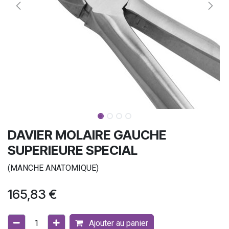
DAVIER MOLAIRE GAUCHE
SUPERIEURE SPECIAL
(MANCHE ANATOMIQUE)
165,83
€
Ajouter au panier