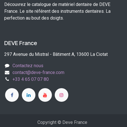
Découvrez le catalogue de matériel dentaire de DEVE
France. Le site référent des instruments dentaires. La
perfection au bout des doigts.
DEVE France
297 Avenue du Mistral - Bâtiment A, 13600 La Ciotat
Contactez nous
contact@deve-france.com
+33 4 65 07 07 80
Copyright © Deve France