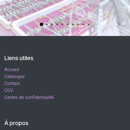
Précédent
Suiva
Liens utiles
Accueil
Catalogue
Contact
CGV
Centre de confidentialité
À propos